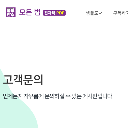
샘플도서
구독하
고객문의
언제든지 자유롭게 문의하실 수 있는 게시판입니다.