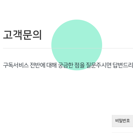
고객문의
구독서비스 전반에 대해 궁금한 점을 질문주시면 답변드
비밀번호