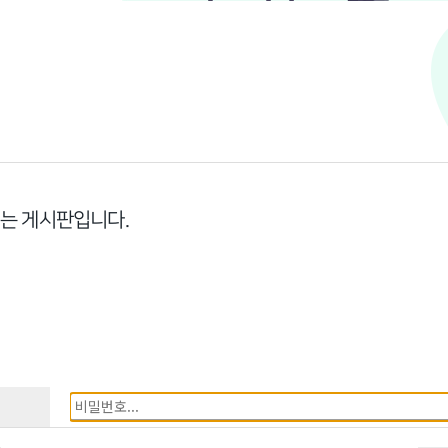
리는 게시판입니다.