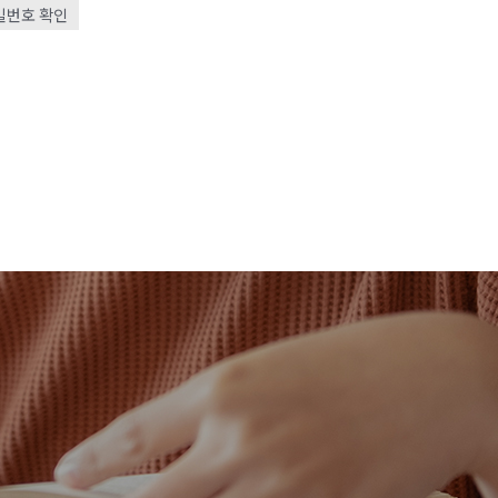
밀번호 확인