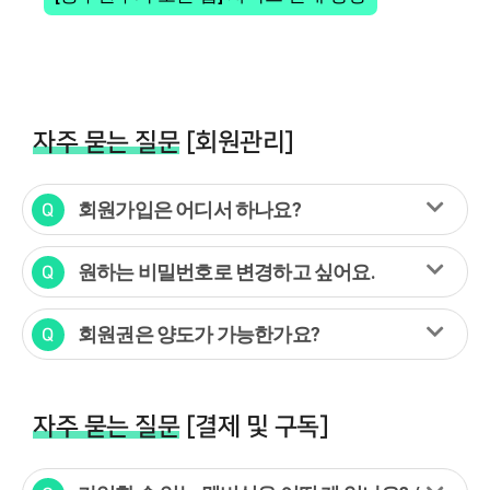
자주 묻는 질문
[회원관리]
회원가입은 어디서 하나요?
원하는 비밀번호로 변경하고 싶어요.
회원권은 양도가 가능한가요?
자주 묻는 질문
[결제 및 구독]