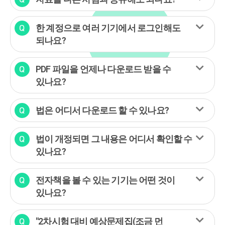
한 계정으로 여러 기기에서 로그인해도
되나요?
PDF 파일을 언제나 다운로드 받을 수
있나요?
법은 어디서 다운로드 할 수 있나요?
법이 개정되면 그 내용은 어디서 확인할 수
있나요?
전자책을 볼 수 있는 기기는 어떤 것이
있나요?
"2차시험 대비 예상문제집(조금 먼