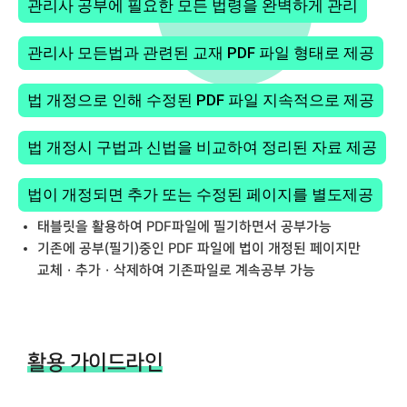
관리사 공부에 필요한 모든 법령을 완벽하게 관리
관리사 모든법과 관련된 교재 PDF 파일 형태로 제공
법 개정으로 인해 수정된 PDF 파일 지속적으로 제공
법 개정시 구법과 신법을 비교하여 정리된 자료 제공
법이 개정되면 추가 또는 수정된 페이지를 별도제공
태블릿을 활용하여 PDF파일에 필기하면서 공부가능
기존에 공부(필기)중인 PDF 파일에 법이 개정된 페이지만
교체 · 추가 · 삭제하여 기존파일로 계속공부 가능
활용 가이드라인