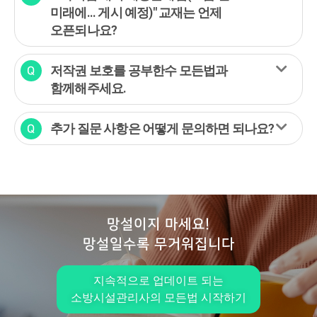
미래에... 게시 예정)" 교재는 언제
오픈되나요?
저작권 보호를 공부한수 모든법과
함께해주세요.
추가 질문 사항은 어떻게 문의하면 되나요?
망설이지 마세요!
망설일수록 무거워집니다
지속적으로 업데이트 되는
소방시설관리사의 모든법 시작하기