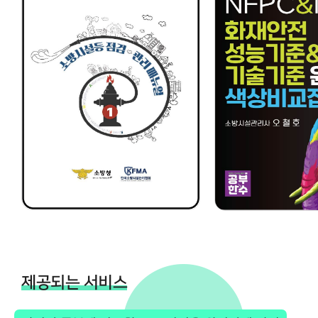
제공되는 서비스