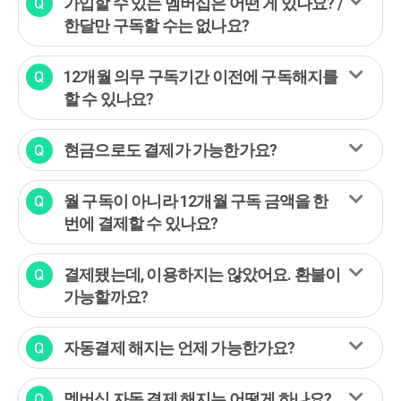
가입할 수 있는 멤버십은 어떤 게 있나요? /
한달만 구독할 수는 없나요?
12개월 의무 구독기간 이전에 구독해지를
할 수 있나요?
현금으로도 결제가 가능한가요?
월 구독이 아니라 12개월 구독 금액을 한
번에 결제할 수 있나요?
결제됐는데, 이용하지는 않았어요. 환불이
가능할까요?
자동결제 해지는 언제 가능한가요?
멤버십 자동 결제 해지는 어떻게 하나요?