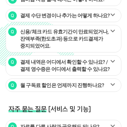
결제 수단 변경이나 추가는 어떻게 하나요?
신용/체크 카드 유효기간이 만료되었거나,
잔액부족(한도초과) 등으로 카드결제가
중지되었어요.
결제 내역은 어디에서 확인할 수 있나요? /
결제 영수증은 어디에서 출력할 수 있나요?
월 구독료 할인은 언제까지 진행하나요?
자주 묻는 질문
[서비스 및 기능]
자료를 다른 사람과 공유해도 되나요?