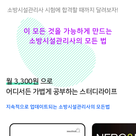
소방시설관리사 시험에 합격할 때까지 달려보자!
이 모든 것을 가능하게 만드는
소방시설관리사의 모든 법
월 3,300원
으로
어디서든 가볍게 공부하는 스터디라이프
지속적으로 업데이트되는 소방시설관리사의 모든법