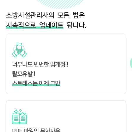
소방시설관리사의 모든 법은
지속적으로 업데이트
됩니다.
너무나도 빈번한 법개정 !
탈모유발 !
스트레스는 이제 그만
PDF 파일의 무한자유