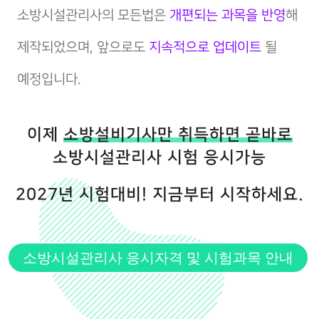
소방시설관리사의 모든법은
개편되는 과목을 반영
해
제작되었으며, 앞으로도
지속적으로 업데이트
될
예정입니다.
이제
소방설비기사만 취득하면 곧바로
소방시설관리사 시험 응시가능
2027년 시험대비! 지금부터 시작하세요.
소방시설관리사 응시자격 및 시험과목 안내