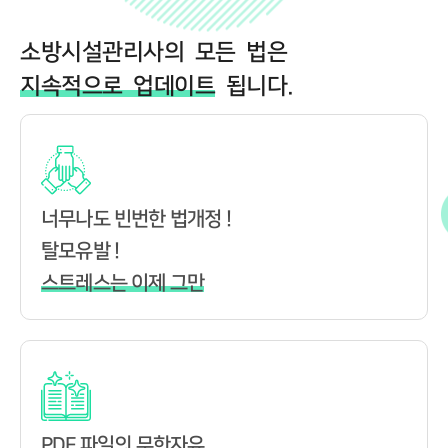
소방시설관리사의 모든 법은
지속적으로 업데이트
됩니다.
너무나도 빈번한 법개정 !
탈모유발 !
스트레스는 이제 그만
PDF 파일의 무한자유