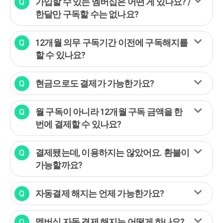
가입할 수 있는 멤버십은 어떤 게 있나요? /
한달만 구독할 수는 없나요?
12개월 의무 구독기간 이전에 구독해지를
할 수 있나요?
현금으로도 결제가 가능한가요?
월 구독이 아니라 12개월 구독 금액을 한
번에 결제할 수 있나요?
결제됐는데, 이용하지는 않았어요. 환불이
가능할까요?
자동결제 해지는 언제 가능한가요?
멤버십 자동 결제 해지는 어떻게 하나요?