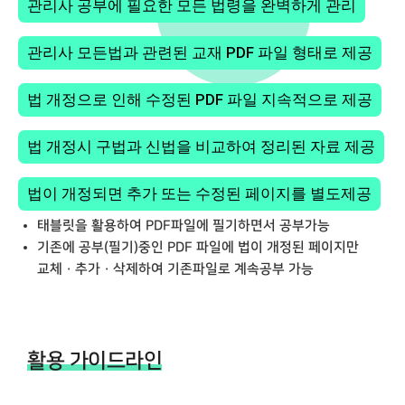
관리사 공부에 필요한 모든 법령을 완벽하게 관리
관리사 모든법과 관련된 교재 PDF 파일 형태로 제공
법 개정으로 인해 수정된 PDF 파일 지속적으로 제공
법 개정시 구법과 신법을 비교하여 정리된 자료 제공
법이 개정되면 추가 또는 수정된 페이지를 별도제공
태블릿을 활용하여 PDF파일에 필기하면서 공부가능
기존에 공부(필기)중인 PDF 파일에 법이 개정된 페이지만
교체 · 추가 · 삭제하여 기존파일로 계속공부 가능
활용 가이드라인