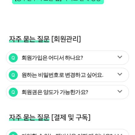
자주 묻는 질문
[회원관리]
회원가입은 어디서 하나요?
원하는 비밀번호로 변경하고 싶어요.
회원권은 양도가 가능한가요?
자주 묻는 질문
[결제 및 구독]