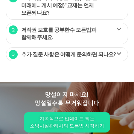
미래에... 게시 예정)" 교재는 언제
오픈되나요?
저작권 보호를 공부한수 모든법과
함께해주세요.
추가 질문 사항은 어떻게 문의하면 되나요?
망설이지 마세요!
망설일수록 무거워집니다
지속적으로 업데이트 되는
소방시설관리사의 모든법 시작하기