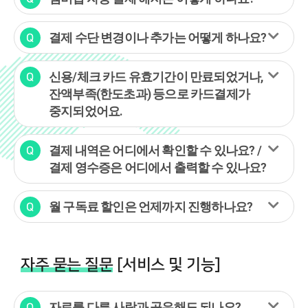
결제 수단 변경이나 추가는 어떻게 하나요?
신용/체크 카드 유효기간이 만료되었거나,
잔액부족(한도초과) 등으로 카드결제가
중지되었어요.
결제 내역은 어디에서 확인할 수 있나요? /
결제 영수증은 어디에서 출력할 수 있나요?
월 구독료 할인은 언제까지 진행하나요?
자주 묻는 질문
[서비스 및 기능]
자료를 다른 사람과 공유해도 되나요?