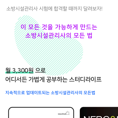
소방시설관리사 시험에 합격할 때까지 달려보자!
이 모든 것을 가능하게 만드는
소방시설관리사의 모든 법
월 3,300원
으로
어디서든 가볍게 공부하는 스터디라이프
지속적으로 업데이트되는 소방시설관리사의 모든법