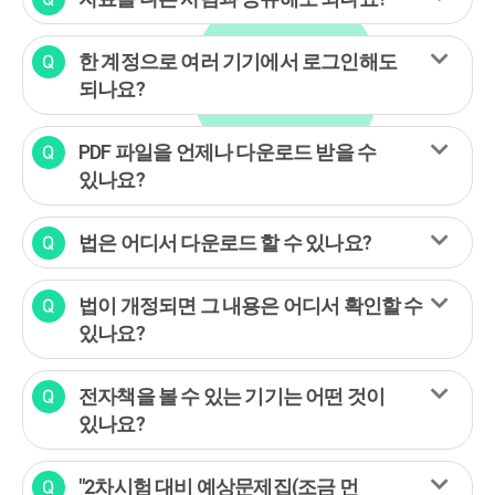
한 계정으로 여러 기기에서 로그인해도
되나요?
PDF 파일을 언제나 다운로드 받을 수
있나요?
법은 어디서 다운로드 할 수 있나요?
법이 개정되면 그 내용은 어디서 확인할 수
있나요?
전자책을 볼 수 있는 기기는 어떤 것이
있나요?
"2차시험 대비 예상문제집(조금 먼