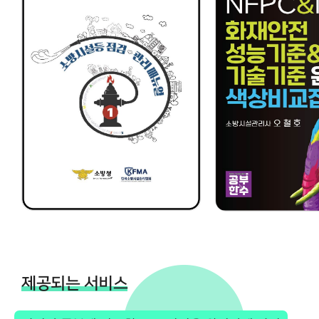
제공되는 서비스