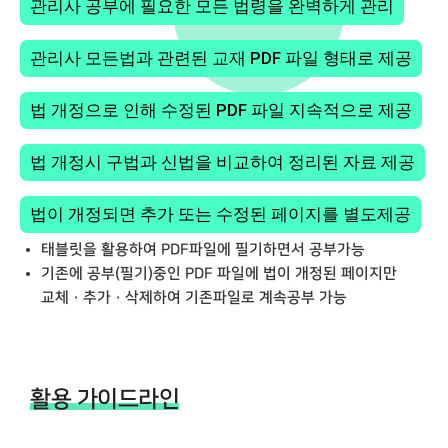
관리사 공부에 필요한 모든 법령을 완벽하게 관리
관리사 모든법과 관련된 교재 PDF 파일 형태로 제공
법 개정으로 인해 수정된 PDF 파일 지속적으로 제공
법 개정시 구법과 신법을 비교하여 정리된 자료 제공
법이 개정되면 추가 또는 수정된 페이지를 별도제공
태블릿을 활용하여 PDF파일에 필기하면서 공부가능
기존에 공부(필기)중인 PDF 파일에 법이 개정된 페이지만
교체 · 추가 · 삭제하여 기존파일로 계속공부 가능
활용 가이드라인