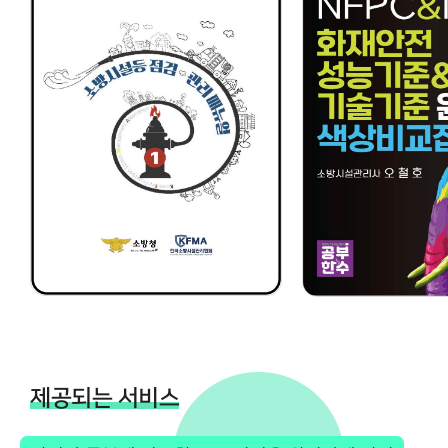
제공되는 서비스