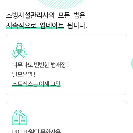
소방시설관리사의 모든 법은
지속적으로 업데이트
됩니다.
너무나도 빈번한 법개정 !
탈모유발 !
스트레스는 이제 그만
PDF 파일의 무한자유