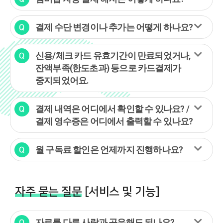
결제 수단 변경이나 추가는 어떻게 하나요?
신용/체크 카드 유효기간이 만료되었거나,
잔액부족(한도초과) 등으로 카드결제가
중지되었어요.
결제 내역은 어디에서 확인할 수 있나요? /
결제 영수증은 어디에서 출력할 수 있나요?
월 구독료 할인은 언제까지 진행하나요?
자주 묻는 질문
[서비스 및 기능]
자료를 다른 사람과 공유해도 되나요?