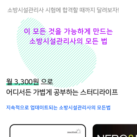
소방시설관리사 시험에 합격할 때까지 달려보자!
이 모든 것을 가능하게 만드는
소방시설관리사의 모든 법
월 3,300원
으로
어디서든 가볍게 공부하는 스터디라이프
지속적으로 업데이트되는 소방시설관리사의 모든법