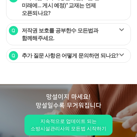
미래에... 게시 예정)" 교재는 언제
오픈되나요?
저작권 보호를 공부한수 모든법과
함께해주세요.
추가 질문 사항은 어떻게 문의하면 되나요?
망설이지 마세요!
망설일수록 무거워집니다
지속적으로 업데이트 되는
소방시설관리사의 모든법 시작하기