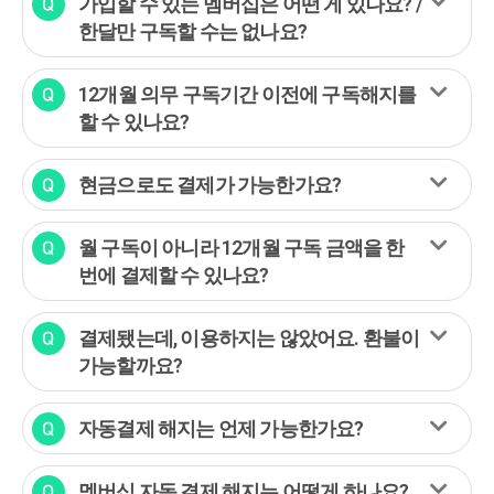
가입할 수 있는 멤버십은 어떤 게 있나요? /
한달만 구독할 수는 없나요?
12개월 의무 구독기간 이전에 구독해지를
할 수 있나요?
현금으로도 결제가 가능한가요?
월 구독이 아니라 12개월 구독 금액을 한
번에 결제할 수 있나요?
결제됐는데, 이용하지는 않았어요. 환불이
가능할까요?
자동결제 해지는 언제 가능한가요?
멤버십 자동 결제 해지는 어떻게 하나요?