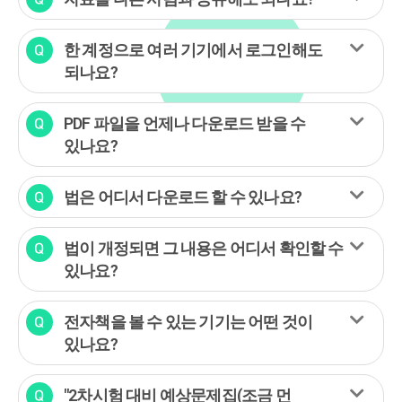
한 계정으로 여러 기기에서 로그인해도
되나요?
PDF 파일을 언제나 다운로드 받을 수
있나요?
법은 어디서 다운로드 할 수 있나요?
법이 개정되면 그 내용은 어디서 확인할 수
있나요?
전자책을 볼 수 있는 기기는 어떤 것이
있나요?
"2차시험 대비 예상문제집(조금 먼