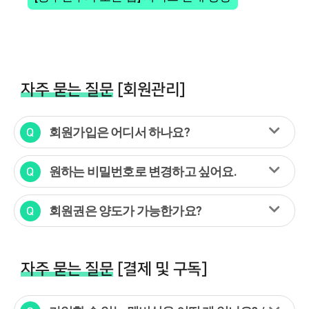
자주 묻는 질문
[회원관리]
회원가입은 어디서 하나요?
원하는 비밀번호로 변경하고 싶어요.
회원권은 양도가 가능한가요?
자주 묻는 질문
[결제 및 구독]