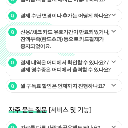
결제 수단 변경이나 추가는 어떻게 하나요?
신용/체크 카드 유효기간이 만료되었거나,
잔액부족(한도초과) 등으로 카드결제가
중지되었어요.
결제 내역은 어디에서 확인할 수 있나요? /
결제 영수증은 어디에서 출력할 수 있나요?
월 구독료 할인은 언제까지 진행하나요?
자주 묻는 질문
[서비스 및 기능]
자료를 다른 사람과 공유해도 되나요?