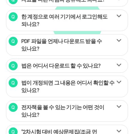
한 계정으로 여러 기기에서 로그인해도
되나요?
PDF 파일을 언제나 다운로드 받을 수
있나요?
법은 어디서 다운로드 할 수 있나요?
법이 개정되면 그 내용은 어디서 확인할 수
있나요?
전자책을 볼 수 있는 기기는 어떤 것이
있나요?
"2차시험 대비 예상문제집(조금 먼