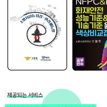
제공되는 서비스