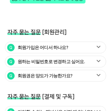
자주 묻는 질문
[회원관리]
회원가입은 어디서 하나요?
원하는 비밀번호로 변경하고 싶어요.
회원권은 양도가 가능한가요?
자주 묻는 질문
[결제 및 구독]