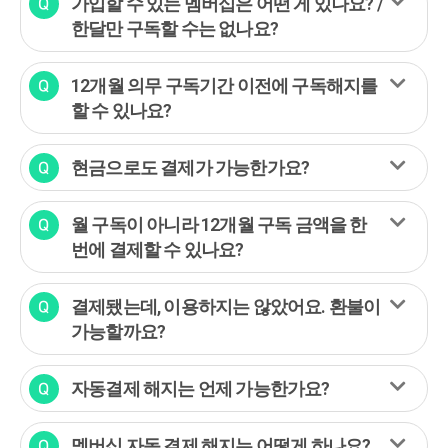
가입할 수 있는 멤버십은 어떤 게 있나요? /
한달만 구독할 수는 없나요?
12개월 의무 구독기간 이전에 구독해지를
할 수 있나요?
현금으로도 결제가 가능한가요?
월 구독이 아니라 12개월 구독 금액을 한
번에 결제할 수 있나요?
결제됐는데, 이용하지는 않았어요. 환불이
가능할까요?
자동결제 해지는 언제 가능한가요?
멤버십 자동 결제 해지는 어떻게 하나요?