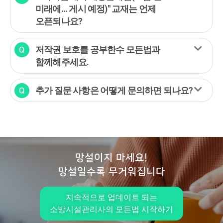
미래에... 게시 예정)" 교재는 언제
오픈되나요?
저작권 보호를 공부한수 모든법과
함께해주세요.
추가 질문 사항은 어떻게 문의하면 되나요?
망설이지 마세요!
망설일수록 무거워집니다
지속적으로 업데이트 되는
소방시설관리사의 모든법 시작하기