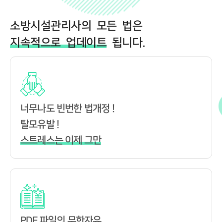
소방시설관리사의 모든 법은
지속적으로 업데이트
됩니다.
너무나도 빈번한 법개정 !
탈모유발 !
스트레스는 이제 그만
PDF 파일의 무한자유