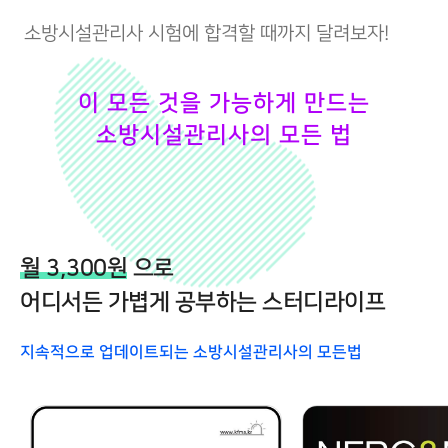
소방시설관리사 시험에 합격할 때까지 달려보자!
이 모든 것을 가능하게 만드는
소방시설관리사의 모든 법
월 3,300원
으로
어디서든 가볍게 공부하는 스터디라이프
지속적으로 업데이트되는 소방시설관리사의 모든법