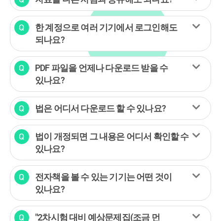
한 계정으로 여러 기기에서 로그인해도
되나요?
PDF 파일을 언제나 다운로드 받을 수
있나요?
법은 어디서 다운로드 할 수 있나요?
법이 개정되면 그 내용은 어디서 확인할 수
있나요?
전자책을 볼 수 있는 기기는 어떤 것이
있나요?
"2차시험 대비 예상문제집(조금 먼