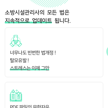
소방시설관리사의 모든 법은
지속적으로 업데이트
됩니다.
너무나도 빈번한 법개정 !
탈모유발 !
스트레스는 이제 그만
PDF 파일의 무한자유