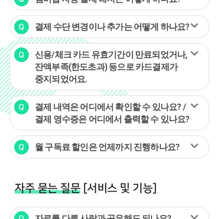
결제 수단 변경이나 추가는 어떻게 하나요?
신용/체크 카드 유효기간이 만료되었거나,
잔액부족(한도초과) 등으로 카드결제가
중지되었어요.
결제 내역은 어디에서 확인할 수 있나요? /
결제 영수증은 어디에서 출력할 수 있나요?
월 구독료 할인은 언제까지 진행하나요?
자주 묻는 질문
[서비스 및 기능]
자료를 다른 사람과 공유해도 되나요?