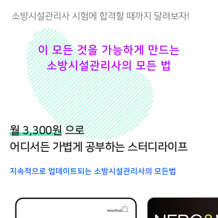
소방시설관리사 시험에 합격할 때까지 달려보자!
이 모든 것을 가능하게 만드는
소방시설관리사의 모든 법
월 3,300원
으로
어디서든 가볍게 공부하는 스터디라이프
지속적으로 업데이트되는 소방시설관리사의 모든법