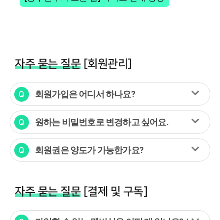
자주 묻는 질문
[회원관리]
회원가입은 어디서 하나요?
원하는 비밀번호로 변경하고 싶어요.
회원권은 양도가 가능한가요?
자주 묻는 질문
[결제 및 구독]