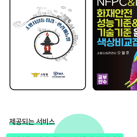
제공되는 서비스