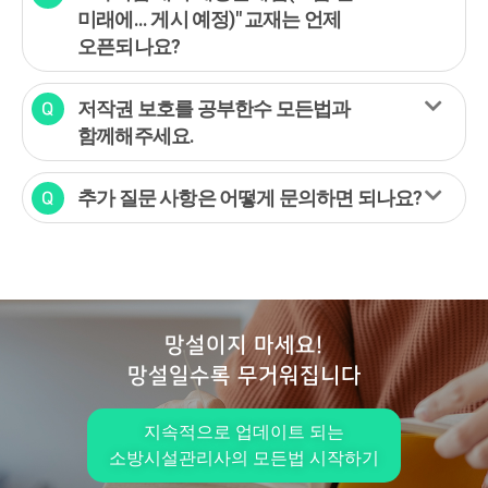
미래에... 게시 예정)" 교재는 언제
오픈되나요?
저작권 보호를 공부한수 모든법과
함께해주세요.
추가 질문 사항은 어떻게 문의하면 되나요?
망설이지 마세요!
망설일수록 무거워집니다
지속적으로 업데이트 되는
소방시설관리사의 모든법 시작하기