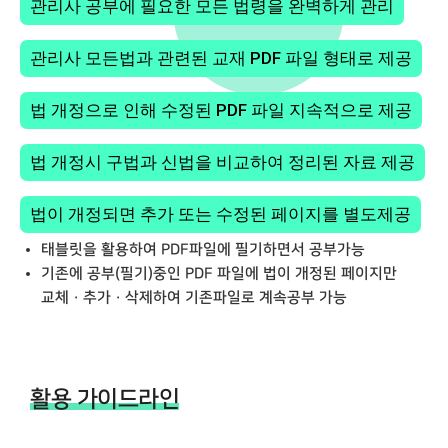
관리사 공부에 필요한 모든 법령을 완벽하게 관리
관리사 모든법과 관련된 교재 PDF 파일 형태로 제공
법 개정으로 인해 수정된 PDF 파일 지속적으로 제공
법 개정시 구법과 신법을 비교하여 정리된 자료 제공
법이 개정되면 추가 또는 수정된 페이지를 별도제공
태블릿을 활용하여 PDF파일에 필기하면서 공부가능
기존에 공부(필기)중인 PDF 파일에 법이 개정된 페이지만
교체 · 추가 · 삭제하여 기존파일로 계속공부 가능
활용 가이드라인