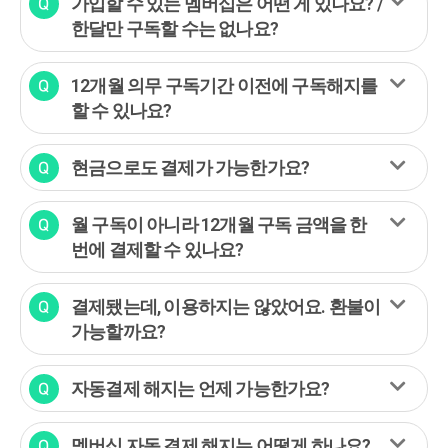
가입할 수 있는 멤버십은 어떤 게 있나요? /
한달만 구독할 수는 없나요?
12개월 의무 구독기간 이전에 구독해지를
할 수 있나요?
현금으로도 결제가 가능한가요?
월 구독이 아니라 12개월 구독 금액을 한
번에 결제할 수 있나요?
결제됐는데, 이용하지는 않았어요. 환불이
가능할까요?
자동결제 해지는 언제 가능한가요?
멤버십 자동 결제 해지는 어떻게 하나요?