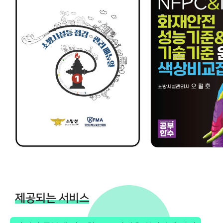
제공되는 서비스