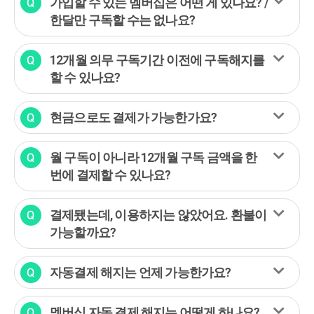
가입할 수 있는 멤버십은 어떤 게 있나요? /
한달만 구독할 수는 없나요?
12개월 의무 구독기간 이전에 구독해지를
할 수 있나요?
현금으로도 결제가 가능한가요?
월 구독이 아니라 12개월 구독 금액을 한
번에 결제할 수 있나요?
결제됐는데, 이용하지는 않았어요. 환불이
가능할까요?
자동결제 해지는 언제 가능한가요?
멤버십 자동 결제 해지는 어떻게 하나요?