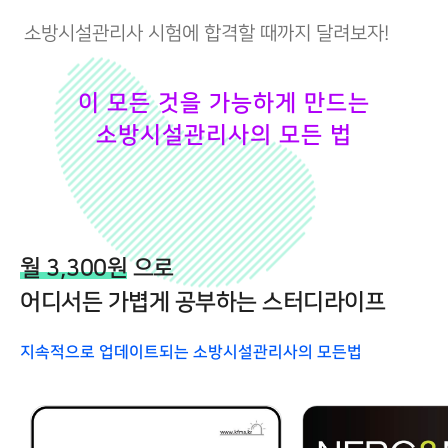
소방시설관리사 시험에 합격할 때까지 달려보자!
이 모든 것을 가능하게 만드는
소방시설관리사의 모든 법
월 3,300원
으로
어디서든 가볍게 공부하는 스터디라이프
지속적으로 업데이트되는 소방시설관리사의 모든법