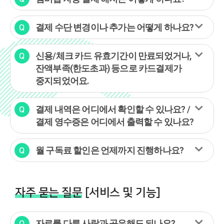
결제 수단 변경이나 추가는 어떻게 하나요?
신용/체크 카드 유효기간이 만료되었거나,
잔액부족(한도초과) 등으로 카드결제가
중지되었어요.
결제 내역은 어디에서 확인할 수 있나요? /
결제 영수증은 어디에서 출력할 수 있나요?
월 구독료 할인은 언제까지 진행하나요?
자주 묻는 질문
[서비스 및 기능]
자료를 다른 사람과 공유해도 되나요?