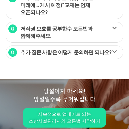
미래에... 게시 예정)" 교재는 언제
오픈되나요?
저작권 보호를 공부한수 모든법과
함께해주세요.
추가 질문 사항은 어떻게 문의하면 되나요?
망설이지 마세요!
망설일수록 무거워집니다
지속적으로 업데이트 되는
소방시설관리사의 모든법 시작하기