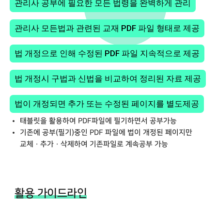
관리사 공부에 필요한 모든 법령을 완벽하게 관리
관리사 모든법과 관련된 교재 PDF 파일 형태로 제공
법 개정으로 인해 수정된 PDF 파일 지속적으로 제공
법 개정시 구법과 신법을 비교하여 정리된 자료 제공
법이 개정되면 추가 또는 수정된 페이지를 별도제공
태블릿을 활용하여 PDF파일에 필기하면서 공부가능
기존에 공부(필기)중인 PDF 파일에 법이 개정된 페이지만
교체 · 추가 · 삭제하여 기존파일로 계속공부 가능
활용 가이드라인