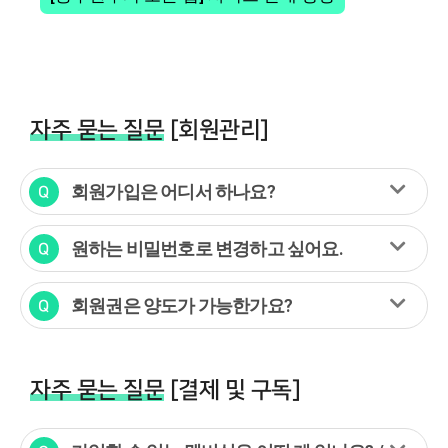
자주 묻는 질문
[회원관리]
회원가입은 어디서 하나요?
원하는 비밀번호로 변경하고 싶어요.
회원권은 양도가 가능한가요?
자주 묻는 질문
[결제 및 구독]