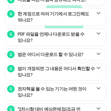
한 계정으로 여러 기기에서 로그인해도
되나요?
PDF 파일을 언제나 다운로드 받을 수
있나요?
법은 어디서 다운로드 할 수 있나요?
법이 개정되면 그 내용은 어디서 확인할 수
있나요?
전자책을 볼 수 있는 기기는 어떤 것이
있나요?
"2차시험 대비 예상문제집(조금 먼