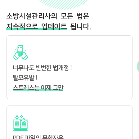
소방시설관리사의 모든 법은
지속적으로 업데이트
됩니다.
너무나도 빈번한 법개정 !
탈모유발 !
스트레스는 이제 그만
PDF 파일의 무한자유