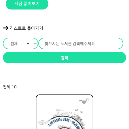
지금 읽어보기
리스트로 돌아가기
검색
전체
10