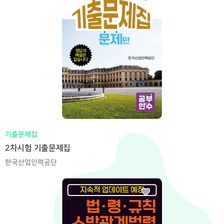
기출문제집
2차시험 기출문제집
한국산업인력공단