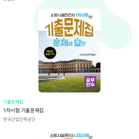
기출문제집
1차시험 기출문제집
한국산업인력공단