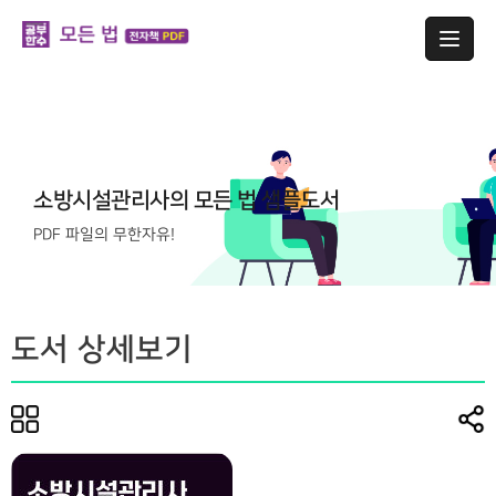
소방시설관리사의 모든 법 샘플도서
PDF 파일의 무한자유!
도서 상세보기