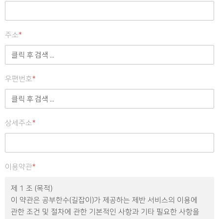
주소
*
우편번호
*
상세주소
*
이용약관
*
제 1 조 (목적)
이 약관은 공부한수(길잡이)가 제공하는 제반 서비스의 이용에
관한 조건 및 절차에 관한 기본적인 사항과 기타 필요한 사항을