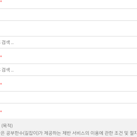
*
*
*
*
 (목적)
관은 공부한수(길잡이)가 제공하는 제반 서비스의 이용에 관한 조건 및 절