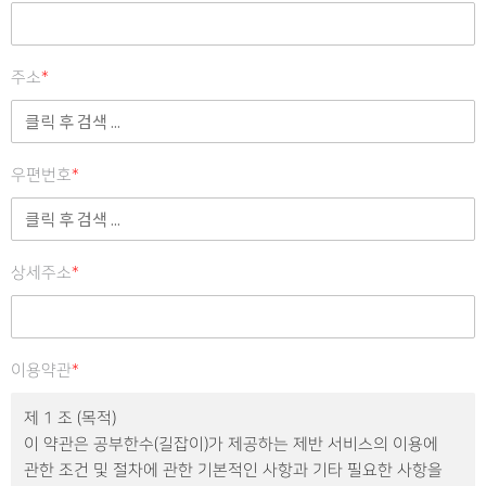
주소
*
우편번호
*
상세주소
*
이용약관
*
제 1 조 (목적)
이 약관은 공부한수(길잡이)가 제공하는 제반 서비스의 이용에
관한 조건 및 절차에 관한 기본적인 사항과 기타 필요한 사항을